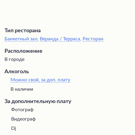
Тип ресторана
Банкетный зал
,
Веранда / Терраса
,
Ресторан
Расположение
В городе
Алкоголь
Можно свой, за доп. плату
В наличии
За дополнительную плату
Фотограф
Видеограф
Dj