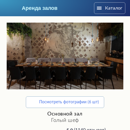
Аренда залов
Каталог
Краснодар
Посмотреть фотографии (6 шт)
Подберите мне зал
Основной зал
Голый шеф