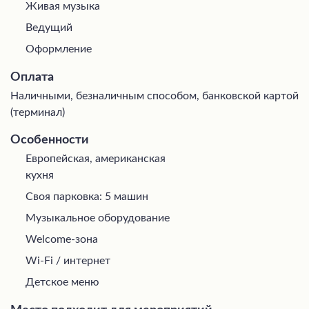
Живая музыка
Ведущий
Оформление
Оплата
Наличными, безналичным способом, банковской картой
(терминал)
Особенности
Европейская, американская
кухня
Своя парковка: 5 машин
Музыкальное оборудование
Welcome-зона
Wi-Fi / интернет
Детское меню