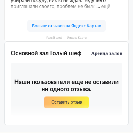
Голый шеф — Яндекс Карты
Основной зал Голый шеф
Аренда залов
Наши пользователи еще не оставили
ни одного отзыва.
Оставить отзыв