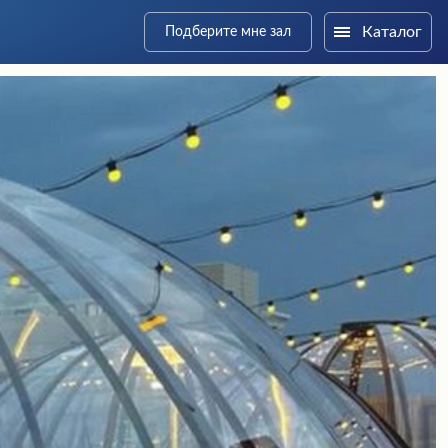
Каталог
Подберите мне зал