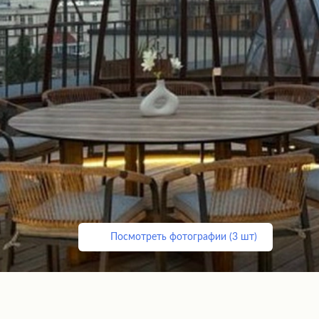
Посмотреть фотографии (3 шт)