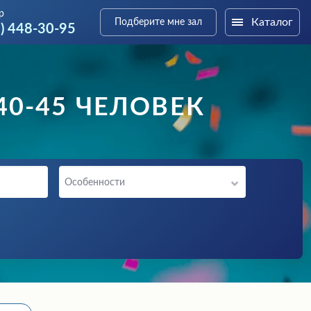
р
Каталог
Подберите мне зал
3) 448-30-95
0-45 ЧЕЛОВЕК
Особенности